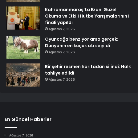
Kahramanmaraş’ta Ezanı Güzel
Okuma ve Etkili Hutbe Yarışmalarının il
finali yapıldı
Ağustos 7, 2026
Oyuncağa benziyor ama gerçek:
Dünyanın en küçük atı seçildi
Ağustos 7, 2026
Bir şehir resmen haritadan silindi: Halk
tahliye edildi
Ağustos 7, 2026
En Güncel Haberler
Ağustos 7, 2026