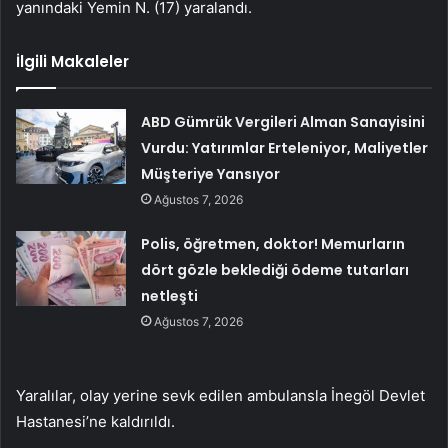
yanındaki Yemin N. (17) yaralandı.
İlgili Makaleler
ABD Gümrük Vergileri Alman Sanayisini
Vurdu: Yatırımlar Erteleniyor, Maliyetler
Müşteriye Yansıyor
Ağustos 7, 2026
Polis, öğretmen, doktor! Memurların
dört gözle beklediği ödeme tutarları
netleşti
Ağustos 7, 2026
Yaralılar, olay yerine sevk edilen ambulansla İnegöl Devlet
Hastanesi’ne kaldırıldı.