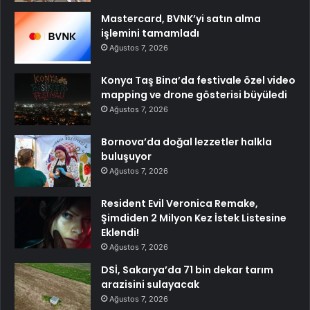
Mastercard, BVNK’yi satın alma
işlemini tamamladı
Ağustos 7, 2026
Konya Taş Bina’da festivale özel video
mapping ve drone gösterisi büyüledi
Ağustos 7, 2026
Bornova’da doğal lezzetler halkla
buluşuyor
Ağustos 7, 2026
Resident Evil Veronica Remake,
Şimdiden 2 Milyon Kez İstek Listesine
Eklendi!
Ağustos 7, 2026
DSİ, Sakarya’da 71 bin dekar tarım
arazisini sulayacak
Ağustos 7, 2026