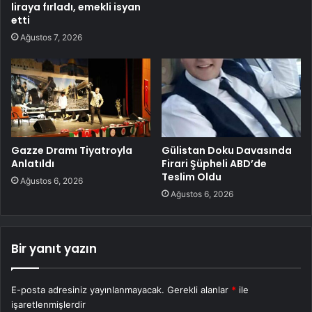
liraya fırladı, emekli isyan
etti
Ağustos 7, 2026
Gazze Dramı Tiyatroyla
Gülistan Doku Davasında
Anlatıldı
Firari Şüpheli ABD’de
Teslim Oldu
Ağustos 6, 2026
Ağustos 6, 2026
Bir yanıt yazın
E-posta adresiniz yayınlanmayacak.
Gerekli alanlar
*
ile
işaretlenmişlerdir