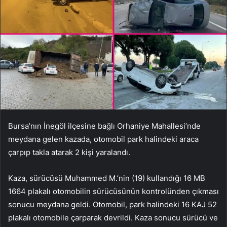
Bursa’nın İnegöl ilçesine bağlı Orhaniye Mahallesi’nde
meydana gelen kazada, otomobil park halindeki araca
çarpıp takla atarak 2 kişi yaralandı.
Kaza, sürücüsü Muhammed M.’nin (19) kullandığı 16 MB
1664 plakalı otomobilin sürücüsünün kontrolünden çıkması
sonucu meydana geldi. Otomobil, park halindeki 16 KAJ 52
plakalı otomobile çarparak devrildi. Kaza sonucu sürücü ve