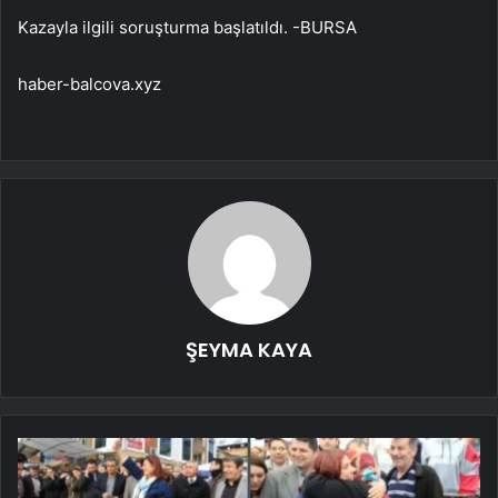
Kazayla ilgili soruşturma başlatıldı. -BURSA
haber-balcova.xyz
ŞEYMA KAYA