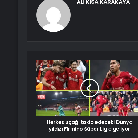
ALİ KISA KARAKAYA
Herkes uçağı takip edecek! Dünya
yıldızı Firmino Süper Lig'e geliyor