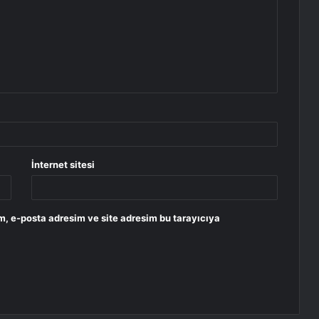
İnternet sitesi
m, e-posta adresim ve site adresim bu tarayıcıya