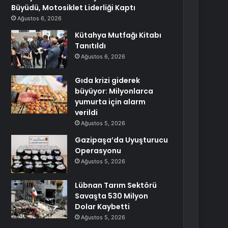
Büyüdü, Motosiklet Liderliği Kaptı
Ağustos 6, 2026
Kütahya Mutfağı Kitabı
Tanıtıldı
Ağustos 6, 2026
Gıda krizi giderek
büyüyor: Milyonlarca
yumurta için alarm
verildi
Ağustos 5, 2026
Gazipaşa’da Uyuşturucu
Operasyonu
Ağustos 5, 2026
Lübnan Tarım Sektörü
Savaşta 530 Milyon
Dolar Kaybetti
Ağustos 5, 2026