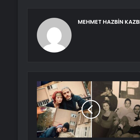
MEHMET HAZBİN KAZB