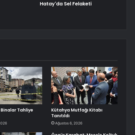
Hatay'da Sel Felaketi
 Binalar Tahliye
Kütahya Mutfağı Kitabı
Tanıtıldı
2026
Ağustos 6, 2026