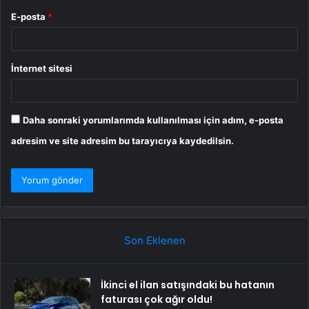
E-posta
*
İnternet sitesi
Daha sonraki yorumlarımda kullanılması için adım, e-posta
adresim ve site adresim bu tarayıcıya kaydedilsin.
Son Eklenen
İkinci el ilan satışındaki bu hatanın
faturası çok ağır oldu!