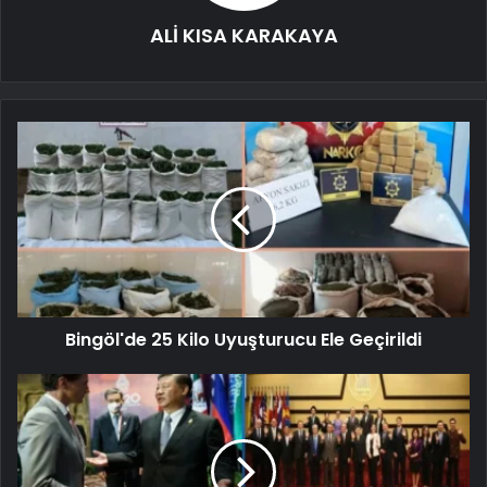
ALİ KISA KARAKAYA
Bingöl'de 25 Kilo Uyuşturucu Ele Geçirildi