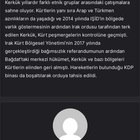
Kerkük yıllardır farklı etnik gruplar arasındaki çatışmalara
sahne oluyor. Kürtlerin yanı sıra Arap ve Türkmen
azınlıkların da yaşadığı ve 2014 yılında IŞİD’in bölgede
varlık göstermesinin ardından Irak ordusu tarafından terk
edilen Kerkük, Kürt peşmergelerin kontrolüne geçmişti.
Irak Kürt Bölgesel Yönetimi’nin 2017 yılında
gerçekleştirdiği bağımsızlık referandumunun ardından
Bağdat’taki merkezi hükümet, Kerkük ve bazı bölgeleri
Kürtlerin elinden geri almıştı. Hareketlerin bulunduğu KDP
binası da boşaltılarak orduya tahsis edildi.