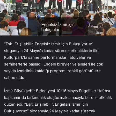
“Eşit, Erişilebilir, Engelsiz İzmir için Buluşuyoruz”
sloganıyla 24 Mayıs’a kadar sürecek etkinliklerin ilki
Kültürpark’ta sahne performansları, atölyeler ve
seminerlerle başladı. Engelli bireyler ve aileleri ile çok
sayıda İzmirlinin katıldığı program, renkli görüntülere
sahne oldu.
İzmir Büyükşehir Belediyesi 10-16 Mayıs Engelliler Haftası
kapsamında farkındalık oluşturmak amacıyla bir dizi etkinlik
düzenledi. “Eşit, Erişilebilir, Engelsiz İzmir için
Buluşuyoruz” sloganıyla 24 Mayıs’a kadar sürecek