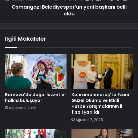
Osmangazi Belediyespor’un yeni başkanı belli
oldu
İlgili Makaleler
Bornova’da doğal lezzetler
Kahramanmaraş’ta Ezanı
halkla buluşuyor
Güzel Okuma ve Etkili
Hutbe Yarışmalarının il
Ağustos 7, 2026
finali yapıldı
Ağustos 7, 2026