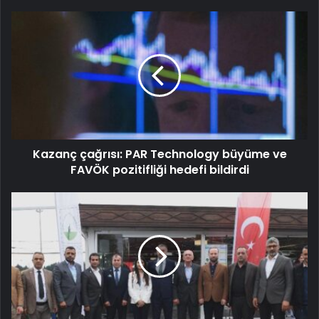
Kazanç çağrısı: PAR Technology büyüme ve
FAVÖK pozitifliği hedefi bildirdi