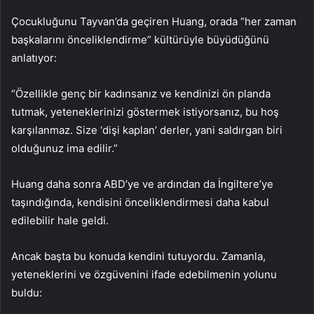
Çocukluğunu Tayvan’da geçiren Huang, orada “her zaman
başkalarını önceliklendirme” kültürüyle büyüdüğünü
anlatıyor:
“Özellikle genç bir kadınsanız ve kendinizi ön planda
tutmak, yeteneklerinizi göstermek istiyorsanız, bu hoş
karşılanmaz. Size ‘dişi kaplan’ derler, yani saldırgan biri
olduğunuz ima edilir.”
Huang daha sonra ABD’ye ve ardından da İngiltere’ye
taşındığında, kendisini önceliklendirmesi daha kabul
edilebilir hale geldi.
Ancak başta bu konuda kendini tutuyordu. Zamanla,
yeteneklerini ve özgüvenini ifade edebilmenin yolunu
buldu: