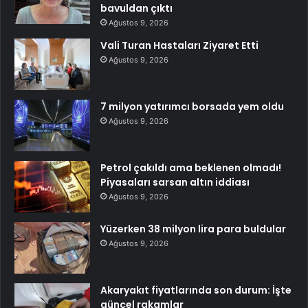
bavuldan çıktı
Ağustos 9, 2026
Vali Turan Hastaları Ziyaret Etti
Ağustos 9, 2026
7 milyon yatırımcı borsada yem oldu
Ağustos 9, 2026
Petrol çakıldı ama beklenen olmadı!
Piyasaları sarsan altın iddiası
Ağustos 9, 2026
Yüzerken 38 milyon lira para buldular
Ağustos 9, 2026
Akaryakıt fiyatlarında son durum: İşte
güncel rakamlar