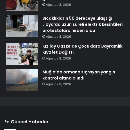
Ağustos 8, 2026
Sıcaklıkların 50 dereceye ulaştığı
Libya’da uzun süreli elektrik kesintileri
protestolara neden oldu
Ağustos 8, 2026
Kızılay Gazze’de Çocuklara Bayramlık
Kıyafet Dağıttı
Ağustos 8, 2026
Muğla’da ormana sıçrayan yangın
kontrol altına alındı
Ağustos 8, 2026
En Güncel Haberler