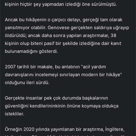
kişinin hiçbir şey yapmadan izlediği öne sürülmüştü.
Ancak bu hikâyenin o çarpıcı detayı, gerçeği tam olarak
yansıtmıyor olabilir. Genovese gerçekten saldırıya uğrayıp
öldürüldü; ancak daha sonra yapılan araştırmalar, 38
kişinin olup biteni pasif bir şekilde izlediğine dair kanıt
bulunamadığını gösterdi.
2007 tarihli bir makale, bu anlatının “acil yardım
davranışlarını incelemeyi sınırlayan modern bir hikâye”
olduğunu ileri sürdü.
Gerçekte insanlar pek çok durumda başkalarının
güvenliğini kendilerininkinin önüne koymaya oldukça
istekliler.
Örneğin 2020 yılında yayımlanan bir araştırma, İngiltere,