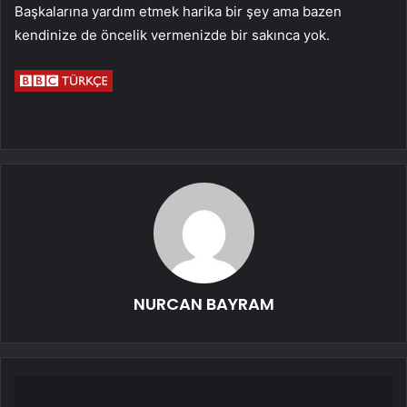
Başkalarına yardım etmek harika bir şey ama bazen
kendinize de öncelik vermenizde bir sakınca yok.
NURCAN BAYRAM