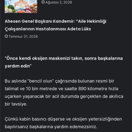
Ağustos 2, 2026
Ahesen Genel Başkanı Kandemir: “Aile Hekimliği
Çalışanlarının Hastalanması Adeta Lüks
Temmuz 31, 2026
“Önce kendi oksijen maskenizi takın, sonra başkalarına
yardım edin”
Bu aslında “bencil olun” çağrısında bulunan resmi bir
talimat ve 10 bin metrede ve saatte 890 kilometre hızla
uçarken yaşanacak bir acil durumda gerçekten de akıllıca
bir tavsiye.
Çünkü kabin basıncı düşerse ve oksijen yetersizliğinden
bayılırsanız başkalarına yardım edemezsiniz.