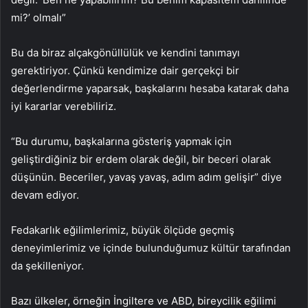
mi?’ olmalı”
Bu da biraz alçakgönüllülük ve kendini tanımayı
gerektiriyor. Çünkü kendimize dair gerçekçi bir
değerlendirme yaparsak, başkalarını hesaba katarak daha
iyi kararlar verebiliriz.
“Bu durumu, başkalarına gösteriş yapmak için
geliştirdiğiniz bir erdem olarak değil, bir beceri olarak
düşünün. Beceriler, yavaş yavaş, adım adım gelişir” diye
devam ediyor.
Fedakarlık eğilimlerimiz, büyük ölçüde geçmiş
deneyimlerimiz ve içinde bulunduğumuz kültür tarafından
da şekilleniyor.
Bazı ülkeler, örneğin İngiltere ve ABD, bireycilik eğilimi