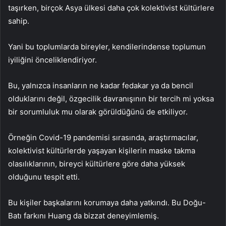
taşırken, birçok Asya ülkesi daha çok kolektivist kültürlere
sahip.
Yani bu toplumlarda bireyler, kendilerindense toplumun
iyiliğini önceliklendiriyor.
Bu, yalnızca insanların ne kadar fedakar ya da bencil
olduklarını değil, özgecilik davranışının bir tercih mi yoksa
bir sorumluluk mu olarak görüldüğünü de etkiliyor.
Örneğin Covid-19 pandemisi sırasında, araştırmacılar,
kolektivist kültürlerde yaşayan kişilerin maske takma
olasılıklarının, bireyci kültürlere göre daha yüksek
olduğunu tespit etti.
Bu kişiler başkalarını korumaya daha yatkındı. Bu Doğu-
Batı farkını Huang da bizzat deneyimlemiş.