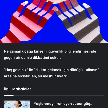
Ne zaman uçağa binsem, güvenlik bilgilendirmesinde
geçen bir cümle dikkatimi çeker.
“Hoş geldiniz” ile “dikkat çekmek için düdüğü kullanın”
arasına sıkıştırılan, şu meşhur uyarı:
İlgili Makaleler
Yaşlanmayı frenleyen süper güç…