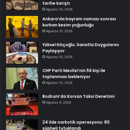
tarihe karıştı
Ağustos 10, 2026
Ankara’da bayram namazı sonrası
kurban kesim yoğunluğu
Ağustos 10, 2026
Yüksel Kılıçoğlu: Sanatla Duygularını
Paylaşıyor
Ağustos 10, 2026
CHP Parti Meclisi’nin 56 kişi ile
toplanması bekleniyor
Ağustos 10, 2026
Bodrum’da Korsan Taksi Denetimi
Ağustos 9, 2026
24 ilde narkotik operasyonu: 80
şüpheli tutuklandı