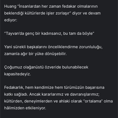
Huang “İnsanlardan her zaman fedakar olmalarının
beklendiği kültürlerde işler zorlaşır” diyor ve devam
ediyor:
“Tayvan’da genç bir kadınsanız, bu tam da böyle”
Yani sürekli başkalarını önceliklendirme zorunluluğu,
zamanla ağır bir yüke dönüşebilir.
Çoğumuz olağanüstü özveride bulunabilecek
kapasitedeyiz.
Fedakarlık, hem kendimize hem türümüzün başarısına
katkı sağladı. Ancak kararlarımız ve davranışlarımız;
kültürden, deneyimlerden ve ahlaki olarak “ortalama” olma
hâlimizden etkileniyor.