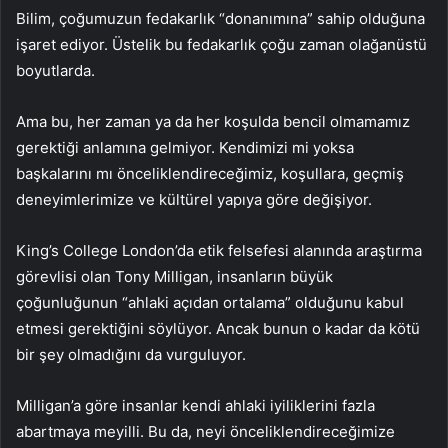
Bilim, çoğumuzun fedakarlık “donanımına” sahip olduğuna
işaret ediyor. Üstelik bu fedakarlık çoğu zaman olağanüstü
boyutlarda.
Ama bu, her zaman ya da her koşulda bencil olmamamız
gerektiği anlamına gelmiyor. Kendimizi mi yoksa
başkalarını mı önceliklendireceğimiz, koşullara, geçmiş
deneyimlerimize ve kültürel yapıya göre değişiyor.
King’s College London’da etik felsefesi alanında araştırma
görevlisi olan Tony Milligan, insanların büyük
çoğunluğunun “ahlaki açıdan ortalama” olduğunu kabul
etmesi gerektiğini söylüyor. Ancak bunun o kadar da kötü
bir şey olmadığını da vurguluyor.
Milligan’a göre insanlar kendi ahlaki iyiliklerini fazla
abartmaya meyilli. Bu da, neyi önceliklendireceğimize