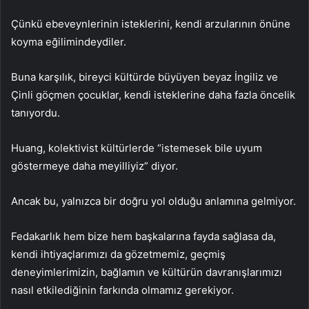
Çünkü ebeveynlerinin isteklerini, kendi arzularının önüne
koyma eğilimindeydiler.
Buna karşılık, bireyci kültürde büyüyen beyaz İngiliz ve
Çinli göçmen çocuklar, kendi isteklerine daha fazla öncelik
tanıyordu.
Huang, kolektivist kültürlerde “istemesek bile uyum
göstermeye daha meyilliyiz” diyor.
Ancak bu, yalnızca bir doğru yol olduğu anlamına gelmiyor.
Fedakarlık hem bize hem başkalarına fayda sağlasa da,
kendi ihtiyaçlarımızı da gözetmemiz, geçmiş
deneyimlerimizin, bağlamın ve kültürün davranışlarımızı
nasıl etkilediğinin farkında olmamız gerekiyor.