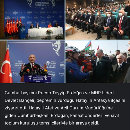
Cumhurbaşkanı Recep Tayyip Erdoğan ve MHP Lideri
Devlet Bahçeli, depremin vurduğu Hatay’ın Antakya ilçesini
ziyaret etti. Hatay İl Afet ve Acil Durum Müdürlüğü’ne
giden Cumhurbaşkanı Erdoğan, kanaat önderleri ve sivil
toplum kuruluşu temsilcileriyle bir araya geldi.