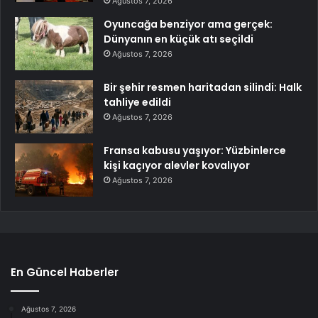
Ağustos 7, 2026
Oyuncağa benziyor ama gerçek:
Dünyanın en küçük atı seçildi
Ağustos 7, 2026
Bir şehir resmen haritadan silindi: Halk
tahliye edildi
Ağustos 7, 2026
Fransa kabusu yaşıyor: Yüzbinlerce
kişi kaçıyor alevler kovalıyor
Ağustos 7, 2026
En Güncel Haberler
Ağustos 7, 2026