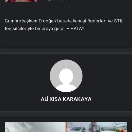
Cumhurbaşkanı Erdoğan burada kanaat önderleri ve STK
temsilcileriyle bir araya geldi. – HATAY
ALİ KISA KARAKAYA