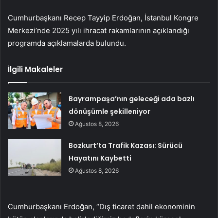
Cumhurbaşkanı Recep Tayyip Erdoğan, İstanbul Kongre
Merkezi’nde 2025 yılı ihracat rakamlarının açıklandığı
programda açıklamalarda bulundu.
İlgili Makaleler
Bayrampaşa’nın geleceği ada bazlı
dönüşümle şekilleniyor
Ağustos 8, 2026
Bozkurt’ta Trafik Kazası: Sürücü
Hayatını Kaybetti
Ağustos 8, 2026
Cumhurbaşkanı Erdoğan, “Dış ticaret dahil ekonominin