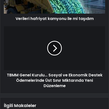
Verileri hafriyat kamyonu ile mi taşıdım
TBMM Genel Kurulu... Sosyal ve Ekonomik Destek
Ödemelerinde Üst Sınır Miktarında Yeni
Düzenleme
İlgili Makaleler