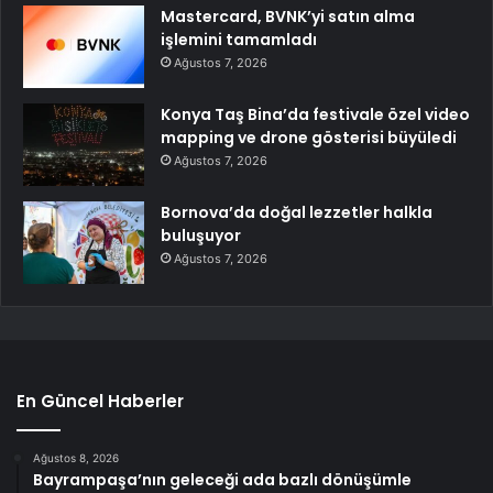
Mastercard, BVNK’yi satın alma
işlemini tamamladı
Ağustos 7, 2026
Konya Taş Bina’da festivale özel video
mapping ve drone gösterisi büyüledi
Ağustos 7, 2026
Bornova’da doğal lezzetler halkla
buluşuyor
Ağustos 7, 2026
En Güncel Haberler
Ağustos 8, 2026
Bayrampaşa’nın geleceği ada bazlı dönüşümle