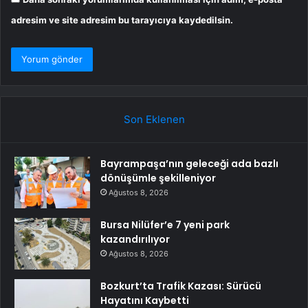
adresim ve site adresim bu tarayıcıya kaydedilsin.
Son Eklenen
Bayrampaşa’nın geleceği ada bazlı
dönüşümle şekilleniyor
Ağustos 8, 2026
Bursa Nilüfer’e 7 yeni park
kazandırılıyor
Ağustos 8, 2026
Bozkurt’ta Trafik Kazası: Sürücü
Hayatını Kaybetti