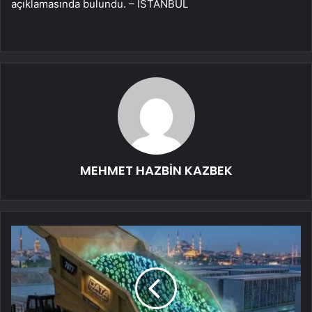
açıklamasında bulundu. – İSTANBUL
MEHMET HAZBİN KAZBEK