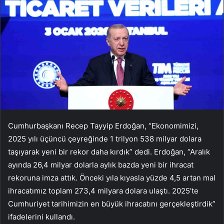
Cumhurbaşkanı Recep Tayyip Erdoğan, “Ekonomimizi,
2025 yılı üçüncü çeyreğinde 1 trilyon 538 milyar dolara
taşıyarak yeni bir rekor daha kırdık” dedi. Erdoğan, “Aralık
ayında 26,4 milyar dolarla aylık bazda yeni bir ihracat
rekoruna imza attık. Önceki yıla kıyasla yüzde 4,5 artan mal
ihracatımız toplam 273,4 milyara dolara ulaştı. 2025’te
Cumhuriyet tarihimizin en büyük ihracatını gerçekleştirdik”
ifadelerini kullandı.