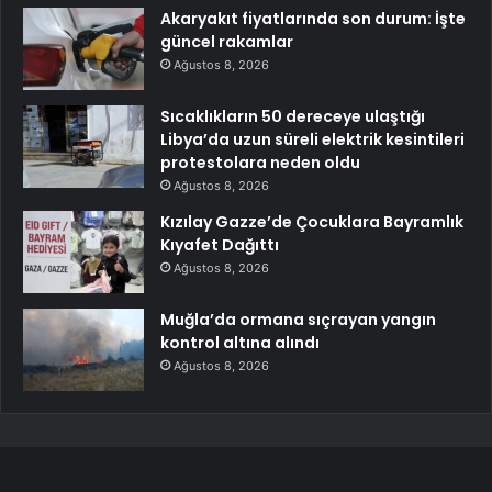
Akaryakıt fiyatlarında son durum: İşte
güncel rakamlar
Ağustos 8, 2026
Sıcaklıkların 50 dereceye ulaştığı
Libya’da uzun süreli elektrik kesintileri
protestolara neden oldu
Ağustos 8, 2026
Kızılay Gazze’de Çocuklara Bayramlık
Kıyafet Dağıttı
Ağustos 8, 2026
Muğla’da ormana sıçrayan yangın
kontrol altına alındı
Ağustos 8, 2026