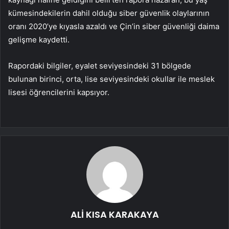
kümesindekilerin dahil olduğu siber güvenlik olaylarının
oranı 2020’ye kıyasla azaldı ve Çin’in siber güvenliği daima
gelişme kaydetti.
Rapordaki bilgiler, eyalet seviyesindeki 31 bölgede
bulunan birinci, orta, lise seviyesindeki okullar ile meslek
lisesi öğrencilerini kapsıyor.
ALİ KISA KARAKAYA