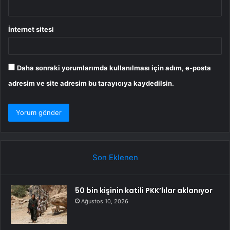
İnternet sitesi
Daha sonraki yorumlarımda kullanılması için adım, e-posta
adresim ve site adresim bu tarayıcıya kaydedilsin.
Son Eklenen
50 bin kişinin katili PKK’lılar aklanıyor
Ağustos 10, 2026