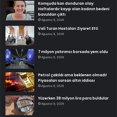
Komşuda kan donduran olay:
Haftalardır kayıp olan kadının bedeni
bavuldan çıktı
Ağustos 9, 2026
Vali Turan Hastaları Ziyaret Etti
Ağustos 9, 2026
7 milyon yatırımcı borsada yem oldu
Ağustos 9, 2026
Petrol çakıldı ama beklenen olmadı!
Piyasaları sarsan altın iddiası
Ağustos 9, 2026
Yüzerken 38 milyon lira para buldular
Ağustos 9, 2026