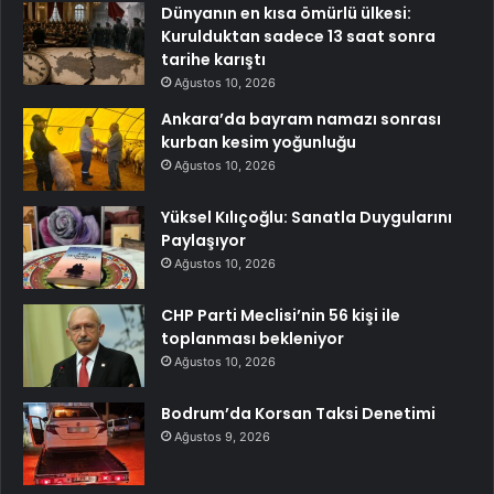
Dünyanın en kısa ömürlü ülkesi:
Kurulduktan sadece 13 saat sonra
tarihe karıştı
Ağustos 10, 2026
Ankara’da bayram namazı sonrası
kurban kesim yoğunluğu
Ağustos 10, 2026
Yüksel Kılıçoğlu: Sanatla Duygularını
Paylaşıyor
Ağustos 10, 2026
CHP Parti Meclisi’nin 56 kişi ile
toplanması bekleniyor
Ağustos 10, 2026
Bodrum’da Korsan Taksi Denetimi
Ağustos 9, 2026