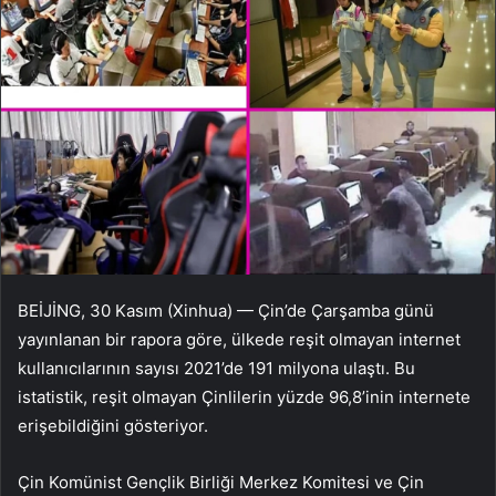
BEİJİNG, 30 Kasım (Xinhua) — Çin’de Çarşamba günü
yayınlanan bir rapora göre, ülkede reşit olmayan internet
kullanıcılarının sayısı 2021’de 191 milyona ulaştı. Bu
istatistik, reşit olmayan Çinlilerin yüzde 96,8’inin internete
erişebildiğini gösteriyor.
Çin Komünist Gençlik Birliği Merkez Komitesi ve Çin