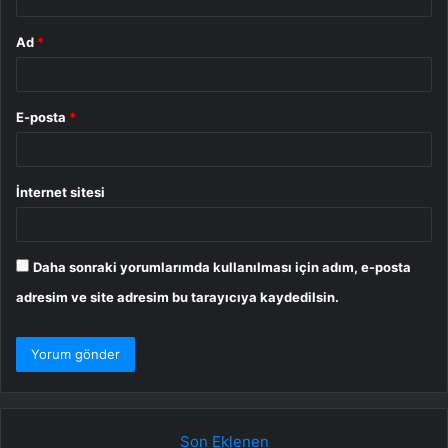
Ad
*
E-posta
*
İnternet sitesi
Daha sonraki yorumlarımda kullanılması için adım, e-posta
adresim ve site adresim bu tarayıcıya kaydedilsin.
Son Eklenen