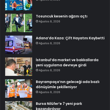
Tosuncuk kesenin ağzını açtı
Ağustos 8, 2026
Adana’da Kaza: Çift Hayatını Kaybetti
Ağustos 8, 2026
İstanbul’da market ve bakkallarda
yeni uygulama devreye girdi
Ağustos 8, 2026
Bayrampaşa’nın geleceği ada bazlı
dönüşümle şekilleniyor
Ağustos 8, 2026
Bursa Nilüfer’e 7 yeni park
kazandırılıyor