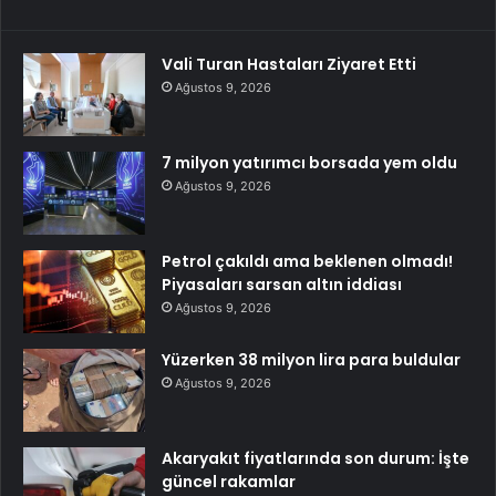
Vali Turan Hastaları Ziyaret Etti
Ağustos 9, 2026
7 milyon yatırımcı borsada yem oldu
Ağustos 9, 2026
Petrol çakıldı ama beklenen olmadı!
Piyasaları sarsan altın iddiası
Ağustos 9, 2026
Yüzerken 38 milyon lira para buldular
Ağustos 9, 2026
Akaryakıt fiyatlarında son durum: İşte
güncel rakamlar