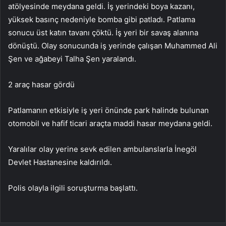
atölyesinde meydana geldi. İş yerindeki boya kazanı,
yüksek basınç nedeniyle bomba gibi patladı. Patlama
sonucu üst katın tavanı çöktü. İş yeri bir savaş alanına
dönüştü. Olay sonucunda iş yerinde çalışan Muhammed Ali
Şen ve ağabeyi Talha Şen yaralandı.
2 araç hasar gördü
Patlamanın etkisiyle iş yeri önünde park halinde bulunan
otomobil ve hafif ticari araçta maddi hasar meydana geldi.
Yaralılar olay yerine sevk edilen ambulanslarla İnegöl
Devlet Hastanesine kaldırıldı.
Polis olayla ilgili soruşturma başlattı.