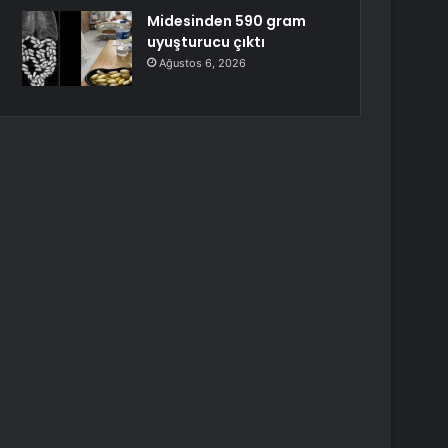
Midesinden 590 gram
uyuşturucu çıktı
Ağustos 6, 2026