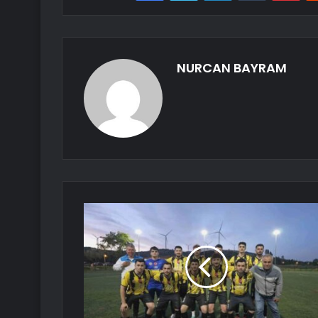
NURCAN BAYRAM