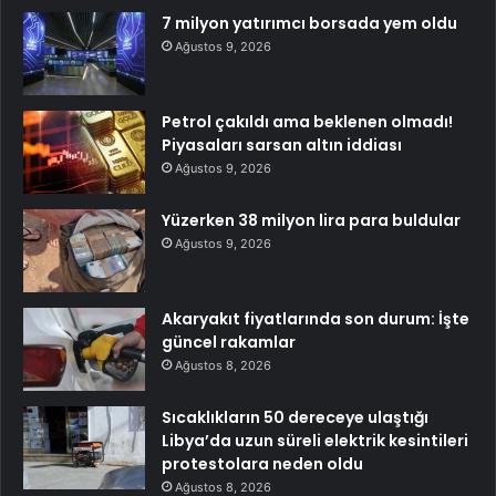
7 milyon yatırımcı borsada yem oldu
Ağustos 9, 2026
Petrol çakıldı ama beklenen olmadı!
Piyasaları sarsan altın iddiası
Ağustos 9, 2026
Yüzerken 38 milyon lira para buldular
Ağustos 9, 2026
Akaryakıt fiyatlarında son durum: İşte
güncel rakamlar
Ağustos 8, 2026
Sıcaklıkların 50 dereceye ulaştığı
Libya’da uzun süreli elektrik kesintileri
protestolara neden oldu
Ağustos 8, 2026