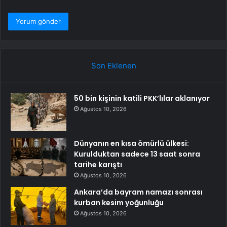
Son Eklenen
50 bin kişinin katili PKK’lılar aklanıyor
Ağustos 10, 2026
Dünyanın en kısa ömürlü ülkesi:
Kurulduktan sadece 13 saat sonra
tarihe karıştı
Ağustos 10, 2026
Ankara’da bayram namazı sonrası
kurban kesim yoğunluğu
Ağustos 10, 2026