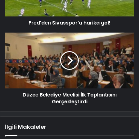
Fred'den Sivasspor'a harika gol!
Düzce Belediye Meclisi İlk Toplantısını
Gerçekleştirdi
İlgili Makaleler