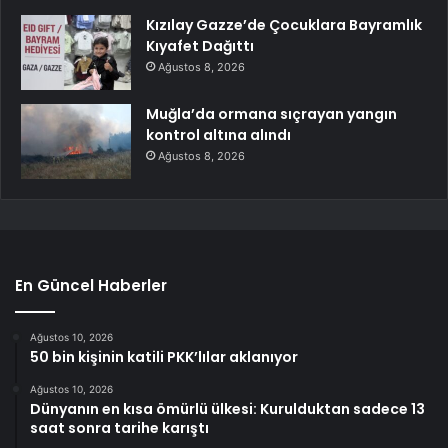
Kızılay Gazze’de Çocuklara Bayramlık
Kıyafet Dağıttı
Ağustos 8, 2026
Muğla’da ormana sıçrayan yangın
kontrol altına alındı
Ağustos 8, 2026
En Güncel Haberler
Ağustos 10, 2026
50 bin kişinin katili PKK’lılar aklanıyor
Ağustos 10, 2026
Dünyanın en kısa ömürlü ülkesi: Kurulduktan sadece 13
saat sonra tarihe karıştı