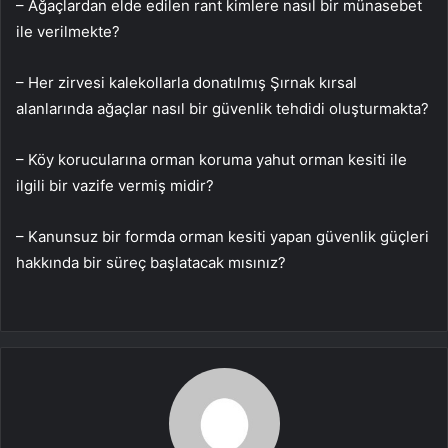
– Ağaçlardan elde edilen rant kimlere nasıl bir münasebet
ile verilmekte?
– Her zirvesi kalekollarla donatılmış Şırnak kırsal
alanlarında ağaçlar nasıl bir güvenlik tehdidi oluşturmakta?
– Köy korucularına orman koruma yahut orman kesiti ile
ilgili bir vazife vermiş midir?
– Kanunsuz bir formda orman kesiti yapan güvenlik güçleri
hakkında bir süreç başlatacak mısınız?