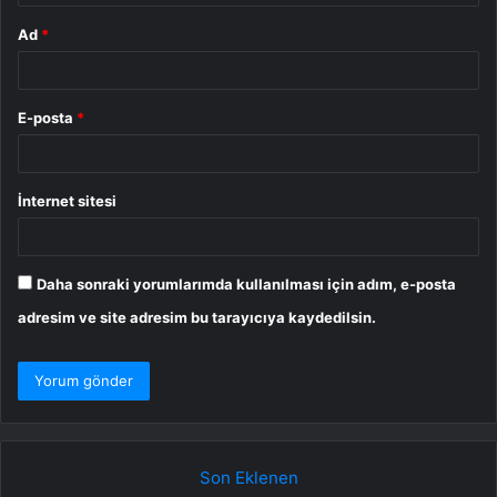
Ad
*
E-posta
*
İnternet sitesi
Daha sonraki yorumlarımda kullanılması için adım, e-posta
adresim ve site adresim bu tarayıcıya kaydedilsin.
Son Eklenen