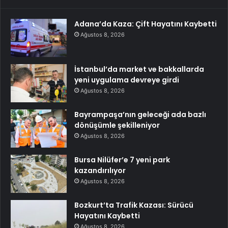
Adana’da Kaza: Çift Hayatını Kaybetti
Ağustos 8, 2026
İstanbul’da market ve bakkallarda
yeni uygulama devreye girdi
Ağustos 8, 2026
Bayrampaşa’nın geleceği ada bazlı
dönüşümle şekilleniyor
Ağustos 8, 2026
Bursa Nilüfer’e 7 yeni park
kazandırılıyor
Ağustos 8, 2026
Bozkurt’ta Trafik Kazası: Sürücü
Hayatını Kaybetti
Ağustos 8, 2026