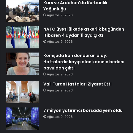
Kars ve Ardahan’da Kurbanlık
Yoğunluğu
Ağustos 9, 2026
NATO üyesi ülkede askerlik bugünden
itibaren 4 aydan 11 aya çıktı
Ağustos 9, 2026
Komşuda kan donduran olay:
Haftalardır kayıp olan kadının bedeni
bavuldan çıktı
Ağustos 9, 2026
Vali Turan Hastaları Ziyaret Etti
Ağustos 9, 2026
7 milyon yatırımcı borsada yem oldu
Ağustos 9, 2026