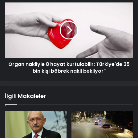
Organ nakliyle 8 hayat kurtulabilir: Türkiye'de 35
bin kişi böbrek nakli bekliyor"
İlgili Makaleler