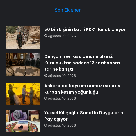
Son Eklenen
50 bin kişinin katili PKK’lılar aklanıyor
Ağustos 10, 2026
Dünyanın en kısa ömürlü ülkesi:
Kurulduktan sadece 13 saat sonra
tarihe karıştı
Ağustos 10, 2026
Ankara’da bayram namazı sonrası
kurban kesim yoğunluğu
Ağustos 10, 2026
Yüksel Kılıçoğlu: Sanatla Duygularını
Paylaşıyor
Ağustos 10, 2026