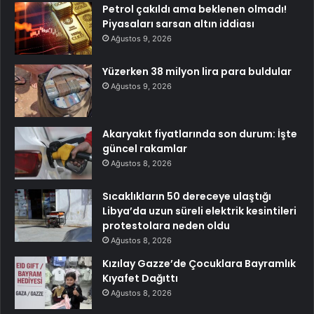
Petrol çakıldı ama beklenen olmadı!
Piyasaları sarsan altın iddiası
Ağustos 9, 2026
Yüzerken 38 milyon lira para buldular
Ağustos 9, 2026
Akaryakıt fiyatlarında son durum: İşte
güncel rakamlar
Ağustos 8, 2026
Sıcaklıkların 50 dereceye ulaştığı
Libya’da uzun süreli elektrik kesintileri
protestolara neden oldu
Ağustos 8, 2026
Kızılay Gazze’de Çocuklara Bayramlık
Kıyafet Dağıttı
Ağustos 8, 2026