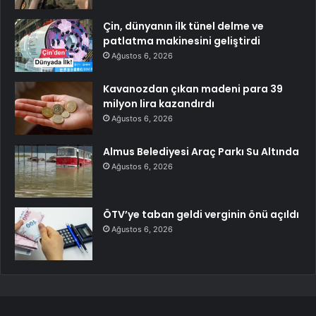
Çin, dünyanın ilk tünel delme ve
patlatma makinesini geliştirdi
Ağustos 6, 2026
Kavanozdan çıkan madeni para 39
milyon lira kazandırdı
Ağustos 6, 2026
Almus Belediyesi Araç Parkı Su Altında
Ağustos 6, 2026
ÖTV’ye taban geldi verginin önü açıldı
Ağustos 6, 2026