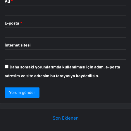
Ad
*
E-posta
*
İnternet sitesi
Daha sonraki yorumlarımda kullanılması için adım, e-posta
adresim ve site adresim bu tarayıcıya kaydedilsin.
Son Eklenen