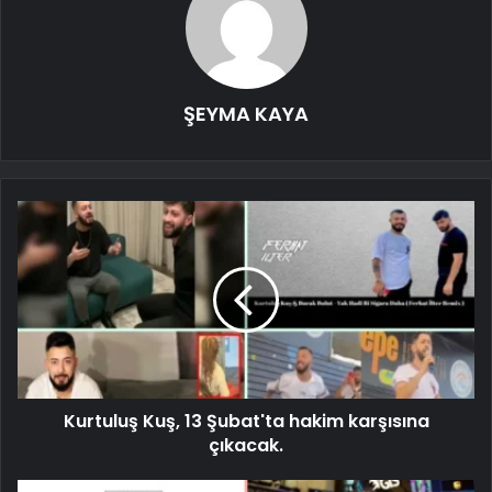
ŞEYMA KAYA
Kurtuluş Kuş, 13 Şubat'ta hakim karşısına
çıkacak.