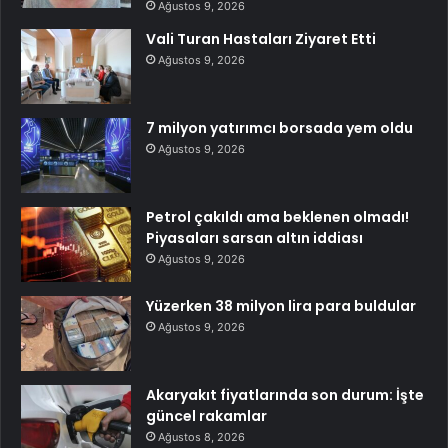
Ağustos 9, 2026
Vali Turan Hastaları Ziyaret Etti
Ağustos 9, 2026
7 milyon yatırımcı borsada yem oldu
Ağustos 9, 2026
Petrol çakıldı ama beklenen olmadı!
Piyasaları sarsan altın iddiası
Ağustos 9, 2026
Yüzerken 38 milyon lira para buldular
Ağustos 9, 2026
Akaryakıt fiyatlarında son durum: İşte
güncel rakamlar
Ağustos 8, 2026