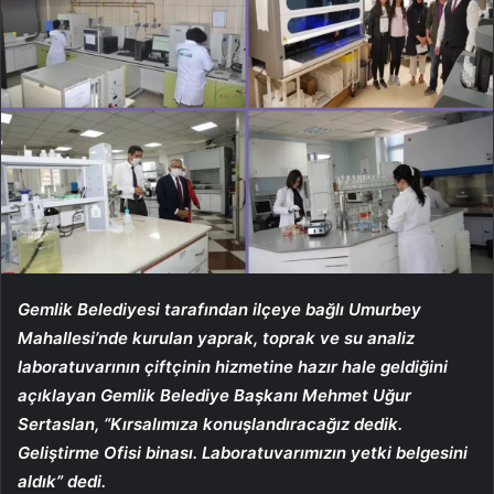
Gemlik Belediyesi tarafından ilçeye bağlı Umurbey
Mahallesi’nde kurulan yaprak, toprak ve su analiz
laboratuvarının çiftçinin hizmetine hazır hale geldiğini
açıklayan Gemlik Belediye Başkanı Mehmet Uğur
Sertaslan, “Kırsalımıza konuşlandıracağız dedik.
Geliştirme Ofisi binası. Laboratuvarımızın yetki belgesini
aldık” dedi.