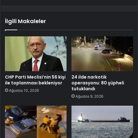
İlgili Makaleler
CHP Parti Meclisi’nin 56 kişi
24 ilde narkotik
ile toplanması bekleniyor
operasyonu: 80 şüpheli
tutuklandı
Ağustos 10, 2026
Ağustos 9, 2026