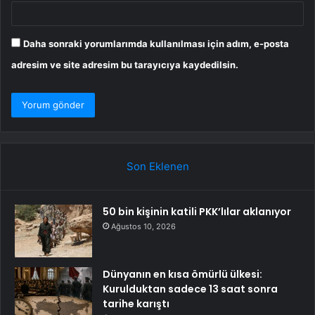
Daha sonraki yorumlarımda kullanılması için adım, e-posta
adresim ve site adresim bu tarayıcıya kaydedilsin.
Son Eklenen
50 bin kişinin katili PKK’lılar aklanıyor
Ağustos 10, 2026
Dünyanın en kısa ömürlü ülkesi:
Kurulduktan sadece 13 saat sonra
tarihe karıştı