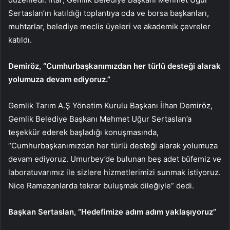
Sertaslan’ın katıldığı toplantıya oda ve borsa başkanları,
muhtarlar, belediye meclis üyeleri ve akademik çevreler
katıldı.
Demiröz, “Cumhurbaşkanımızdan her türlü desteği alarak
yolumuza devam ediyoruz.”
Gemlik Tarım A.Ş Yönetim Kurulu Başkanı İlhan Demiröz,
Gemlik Belediye Başkanı Mehmet Uğur Sertaslan’a
teşekkür ederek başladığı konuşmasında,
“Cumhurbaşkanımızdan her türlü desteği alarak yolumuza
devam ediyoruz. Umurbey’de bulunan beş adet büfemiz ve
laboratuvarımız ile sizlere hizmetlerimizi sunmak istiyoruz.
Nice Ramazanlarda tekrar buluşmak dileğiyle” dedi.
Başkan Sertaslan, “Hedefimize adım adım yaklaşıyoruz”