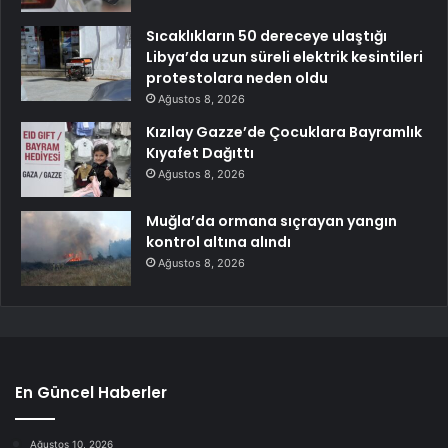
Sıcaklıkların 50 dereceye ulaştığı
Libya’da uzun süreli elektrik kesintileri
protestolara neden oldu
Ağustos 8, 2026
Kızılay Gazze’de Çocuklara Bayramlık
Kıyafet Dağıttı
Ağustos 8, 2026
Muğla’da ormana sıçrayan yangın
kontrol altına alındı
Ağustos 8, 2026
En Güncel Haberler
Ağustos 10, 2026