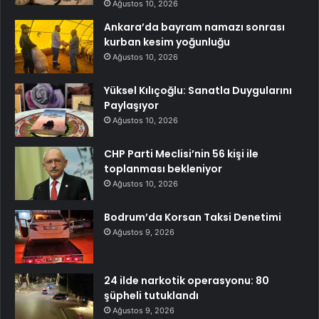
Ağustos 10, 2026
Ankara’da bayram namazı sonrası
kurban kesim yoğunluğu
Ağustos 10, 2026
Yüksel Kılıçoğlu: Sanatla Duygularını
Paylaşıyor
Ağustos 10, 2026
CHP Parti Meclisi’nin 56 kişi ile
toplanması bekleniyor
Ağustos 10, 2026
Bodrum’da Korsan Taksi Denetimi
Ağustos 9, 2026
24 ilde narkotik operasyonu: 80
şüpheli tutuklandı
Ağustos 9, 2026