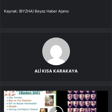
Kaynak: (BYZHA) Beyaz Haber Ajansı
ALİ KISA KARAKAYA