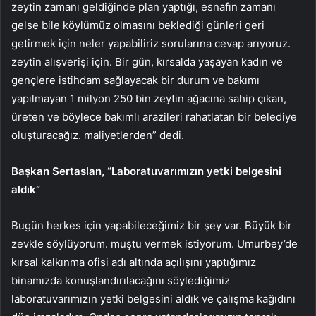
zeytin zamanı geldiğinde plan yaptığı, esnafın zamanı
gelse bile köylümüz olmasını beklediği günleri geri
getirmek için neler yapabiliriz sorularına cevap arıyoruz.
zeytin alışverişi için. Bir gün, kırsalda yaşayan kadın ve
gençlere istihdam sağlayacak bir durum ve bakımı
yapılmayan 1 milyon 250 bin zeytin ağacına sahip çıkan,
üreten ve böylece bakımlı arazileri rahatlatan bir belediye
oluşturacağız. maliyetlerden” dedi.
Başkan Sertaslan, “Laboratuvarımızın yetki belgesini
aldık”
Bugün herkes için yapabileceğimiz bir şey var. Büyük bir
zevkle söylüyorum. muştu vermek istiyorum. Umurbey’de
kırsal kalkınma ofisi adı altında açılışını yaptığımız
binamızda konuşlandırılacağını söylediğimiz
laboratuvarımızın yetki belgesini aldık ve çalışma kağıdını