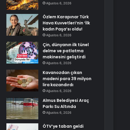
Ağustos 6, 2026
Özlem Karapınar Türk
Hava Kuvvetleri’nin ‘İlk
kadın Paşa’sı oldu!
Ağustos 6, 2026
Çin, dünyanın ilk tünel
delme ve patlatma
makinesini geliştirdi
Ağustos 6, 2026
Kavanozdan çıkan
madeni para 39 milyon
lira kazandırdı
Ağustos 6, 2026
Almus Belediyesi Araç
Parkı Su Altında
Ağustos 6, 2026
ÖTV’ye taban geldi