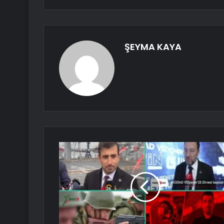
ŞEYMA KAYA