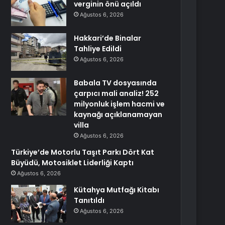
verginin önü açıldı
Ağustos 6, 2026
Hakkari’de Binalar
Tahliye Edildi
Ağustos 6, 2026
Babala TV dosyasında
çarpıcı mali analiz! 252
milyonluk işlem hacmi ve
kaynağı açıklanamayan
villa
Ağustos 6, 2026
Türkiye’de Motorlu Taşıt Parkı Dört Kat
Büyüdü, Motosiklet Liderliği Kaptı
Ağustos 6, 2026
Kütahya Mutfağı Kitabı
Tanıtıldı
Ağustos 6, 2026