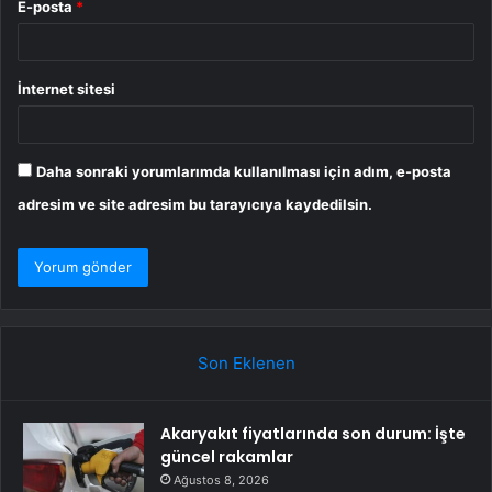
E-posta
*
İnternet sitesi
Daha sonraki yorumlarımda kullanılması için adım, e-posta
adresim ve site adresim bu tarayıcıya kaydedilsin.
Son Eklenen
Akaryakıt fiyatlarında son durum: İşte
güncel rakamlar
Ağustos 8, 2026