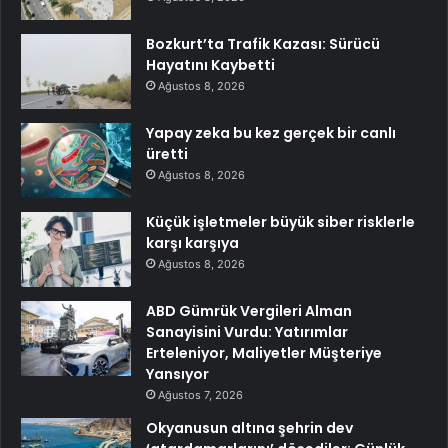
Bozkurt’ta Trafik Kazası: Sürücü
Hayatını Kaybetti
Ağustos 8, 2026
Yapay zeka bu kez gerçek bir canlı
üretti
Ağustos 8, 2026
Küçük işletmeler büyük siber risklerle
karşı karşıya
Ağustos 8, 2026
ABD Gümrük Vergileri Alman
Sanayisini Vurdu: Yatırımlar
Erteleniyor, Maliyetler Müşteriye
Yansıyor
Ağustos 7, 2026
Okyanusun altına şehrin dev