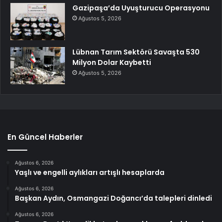
Gazipaşa’da Uyuşturucu Operasyonu
Ağustos 5, 2026
Lübnan Tarım Sektörü Savaşta 530
Milyon Dolar Kaybetti
Ağustos 5, 2026
En Güncel Haberler
Ağustos 6, 2026
Yaşlı ve engelli aylıkları artışlı hesaplarda
Ağustos 6, 2026
Başkan Aydın, Osmangazi Doğancı’da talepleri dinledi
Ağustos 6, 2026