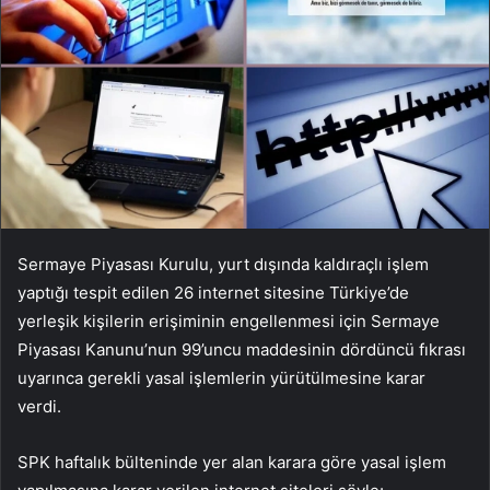
Sermaye Piyasası Kurulu, yurt dışında kaldıraçlı işlem
yaptığı tespit edilen 26 internet sitesine Türkiye’de
yerleşik kişilerin erişiminin engellenmesi için Sermaye
Piyasası Kanunu’nun 99’uncu maddesinin dördüncü fıkrası
uyarınca gerekli yasal işlemlerin yürütülmesine karar
verdi.
SPK haftalık bülteninde yer alan karara göre yasal işlem