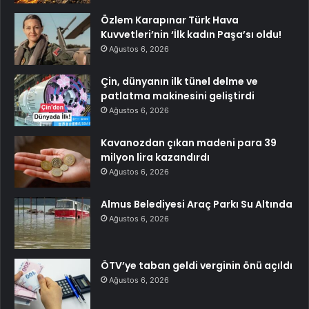
Özlem Karapınar Türk Hava
Kuvvetleri’nin ‘İlk kadın Paşa’sı oldu!
Ağustos 6, 2026
Çin, dünyanın ilk tünel delme ve
patlatma makinesini geliştirdi
Ağustos 6, 2026
Kavanozdan çıkan madeni para 39
milyon lira kazandırdı
Ağustos 6, 2026
Almus Belediyesi Araç Parkı Su Altında
Ağustos 6, 2026
ÖTV’ye taban geldi verginin önü açıldı
Ağustos 6, 2026