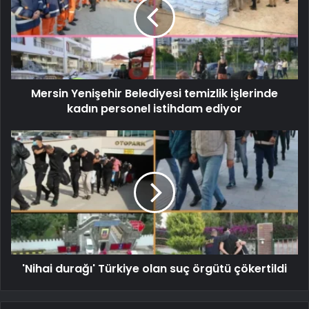
Mersin Yenişehir Belediyesi temizlik işlerinde
kadın personel istihdam ediyor
'Nihai durağı' Türkiye olan suç örgütü çökertildi