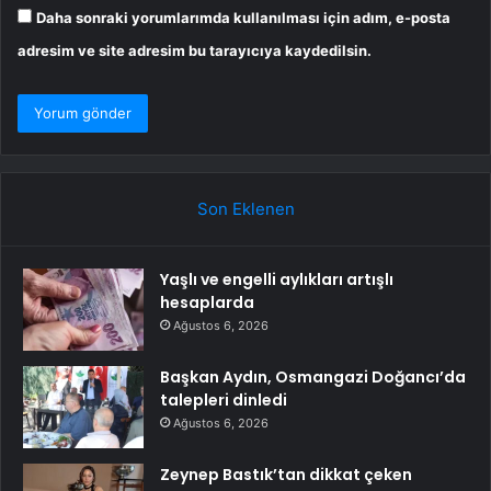
Daha sonraki yorumlarımda kullanılması için adım, e-posta
adresim ve site adresim bu tarayıcıya kaydedilsin.
Son Eklenen
Yaşlı ve engelli aylıkları artışlı
hesaplarda
Ağustos 6, 2026
Başkan Aydın, Osmangazi Doğancı’da
talepleri dinledi
Ağustos 6, 2026
Zeynep Bastık’tan dikkat çeken