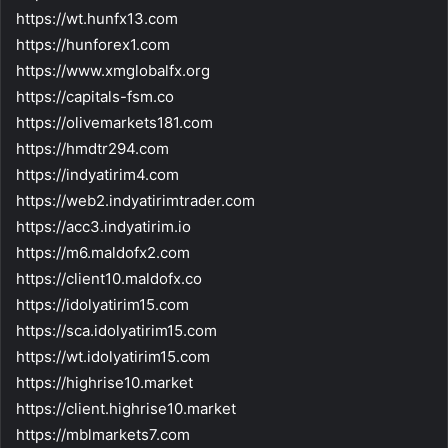
https://wt.hunfx13.com
https://hunforex1.com
https://www.xmglobalfx.org
https://capitals-fsm.co
https://olivemarkets181.com
https://hmdtr294.com
https://indyatirim4.com
https://web2.indyatirimtrader.com
https://acc3.indyatirim.io
https://m6.maldofx2.com
https://client10.maldofx.co
https://idolyatirim15.com
https://sca.idolyatirim15.com
https://wt.idolyatirim15.com
https://highrise10.market
https://client.highrise10.market
https://mblmarkets7.com